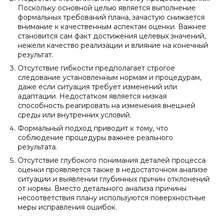
Поскольку основной целью является выполнение
формальных требований плана, зачастую снижается
внимание к качественным аспектам оценки. Важнее
становится сам факт достижения целевых значений,
нежели качество реализации и влияние на конечный
результат.
Отсутствие гибкости предполагает строгое
следование установленным нормам и процедурам,
даже если ситуация требует изменений или
адаптации. Недостатком является низкая
способность реагировать на изменения внешней
среды или внутренних условий.
Формальный подход приводит к тому, что
соблюдение процедуры важнее реального
результата.
Отсутствие глубокого понимания деталей процесса
оценки проявляется также в недостаточном анализе
ситуации и выявлении глубинных причин отклонений
от нормы. Вместо детального анализа причины
несоответствия плану используются поверхностные
меры исправления ошибок.