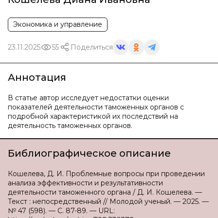
Экономика и управление
23.11.2025
55
Поделиться
Аннотация
В статье автор исследует недостатки оценки
показателей деятельности таможенных органов с
подробной характеристикой их последствий на
деятельность таможенных органов.
Библиографическое описание
Кошелева, Д. И. Проблемные вопросы при проведении
анализа эффективности и результативности
деятельности таможенного органа / Д. И. Кошелева. —
Текст : непосредственный // Молодой ученый. — 2025. —
№ 47 (598). — С. 87-89. — URL: