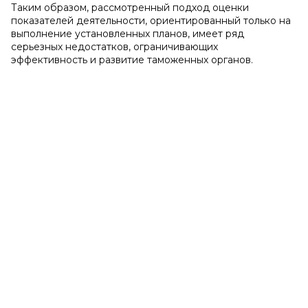
Таким образом, рассмотренный подход оценки
показателей деятельности, ориентированный только на
выполнение установленных планов, имеет ряд
серьезных недостатков, ограничивающих
эффективность и развитие таможенных органов.