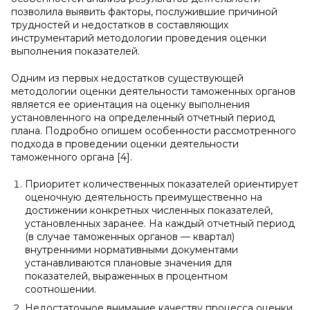
позволила выявить факторы, послужившие причиной
трудностей и недостатков в составляющих
инструментарий методологии проведения оценки
выполнения показателей.
Одним из первых недостатков существующей
методологии оценки деятельности таможенных органов
является ее ориентация на оценку выполнения
установленного на определенный отчетный период
плана. Подробно опишем особенности рассмотренного
подхода в проведении оценки деятельности
таможенного органа [4].
Приоритет количественных показателей ориентирует
оценочную деятельность преимущественно на
достижении конкретных численных показателей,
установленных заранее. На каждый отчетный период
(в случае таможенных органов — квартал)
внутренними нормативными документами
устанавливаются плановые значения для
показателей, выраженных в процентном
соотношении.
Недостаточное внимание качеству процесса оценки.