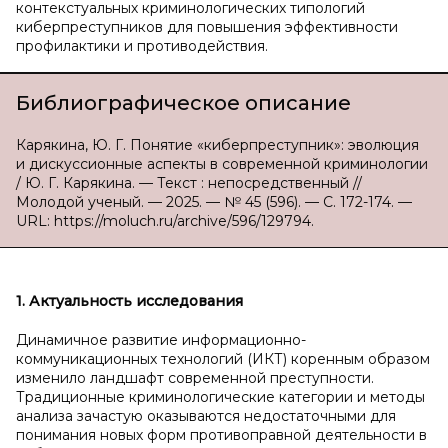
контекстуальных криминологических типологий
киберпреступников для повышения эффективности
профилактики и противодействия.
Библиографическое описание
Карякина, Ю. Г. Понятие «киберпреступник»: эволюция
и дискуссионные аспекты в современной криминологии
/ Ю. Г. Карякина. — Текст : непосредственный //
Молодой ученый. — 2025. — № 45 (596). — С. 172-174. —
URL: https://moluch.ru/archive/596/129794.
1. Актуальность исследования
Динамичное развитие информационно-
коммуникационных технологий (ИКТ) коренным образом
изменило ландшафт современной преступности.
Традиционные криминологические категории и методы
анализа зачастую оказываются недостаточными для
понимания новых форм противоправной деятельности в