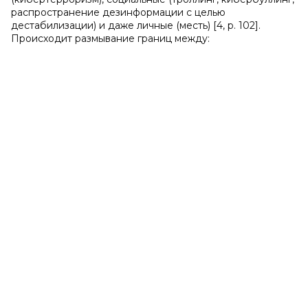
распространение дезинформации с целью
дестабилизации) и даже личные (месть) [4, p. 102].
Происходит размывание границ между: