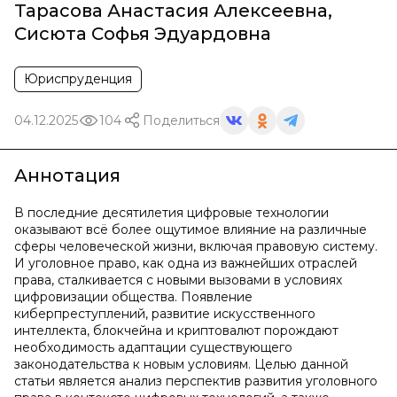
Тарасова Анастасия Алексеевна
,
Сисюта Софья Эдуардовна
Юриспруденция
04.12.2025
104
Поделиться
Аннотация
В последние десятилетия цифровые технологии
оказывают всё более ощутимое влияние на различные
сферы человеческой жизни, включая правовую систему.
И уголовное право, как одна из важнейших отраслей
права, сталкивается с новыми вызовами в условиях
цифровизации общества. Появление
киберпреступлений, развитие искусственного
интеллекта, блокчейна и криптовалют порождают
необходимость адаптации существующего
законодательства к новым условиям. Целью данной
статьи является анализ перспектив развития уголовного