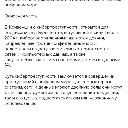
цифровом мире.
Основная часть
В Конвенции о киберпреступности, открытой для
подписания в г. Будапеште, вступившей в силу 1 июля
2004 г. киберпреступлениями являются деяния,
направленные против конфиденциальности,
целостности и доступности компьютерных систем,
сетей и компьютерных данных, а также
злоупотребления такими системами, сетями и данными
[4].
Суть киберпреступности заключается в совершении
преступлений в цифровом мире, где компьютерные
системы, сети и данные играют двойную роль: они могут
быть как инструментом для осуществления злодеяния,
так и его целью, подвергаясь атакам или незаконному
использованию.