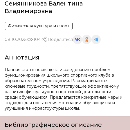
Семянникова Валентина
Владимировна
Физическая культура и спорт
08.10.2025
104
Поделиться
Аннотация
Данная статья посвящена исследованию проблем
функционирования школьного спортивного клуба в
образовательном учреждении. Рассматриваются
ключевые трудности, препятствующие эффективному
развитию физкультурно-спортивной деятельности
среди обучающихся. Предлагаются конкретные меры и
подходы для повышения мотивации обучающихся и
улучшения инфраструктуры школы.
Библиографическое описание