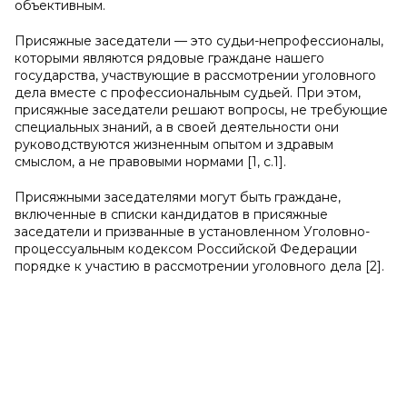
объективным.
Присяжные заседатели — это судьи-непрофессионалы,
которыми являются рядовые граждане нашего
государства, участвующие в рассмотрении уголовного
дела вместе с профессиональным судьей. При этом,
присяжные заседатели решают вопросы, не требующие
специальных знаний, а в своей деятельности они
руководствуются жизненным опытом и здравым
смыслом, а не правовыми нормами [1, с.1].
Присяжными заседателями могут быть граждане,
включенные в списки кандидатов в присяжные
заседатели и призванные в установленном Уголовно-
процессуальным кодексом Российской Федерации
порядке к участию в рассмотрении уголовного дела [2].