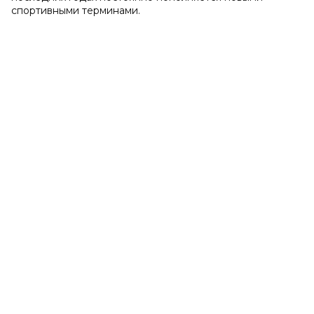
спортивными терминами.