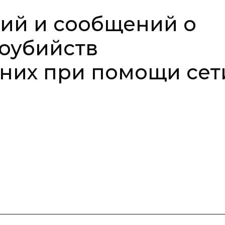
ий и сообщений о
оубийств
них при помощи сет