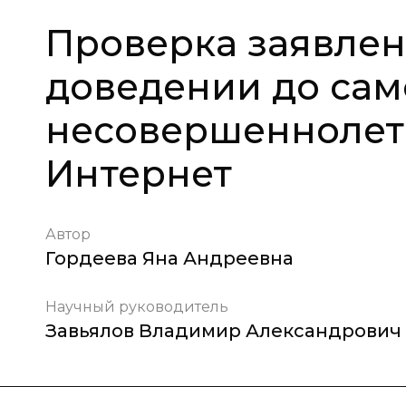
Проверка заявлен
доведении до сам
несовершеннолет
Интернет
Автор
Гордеева Яна Андреевна
Научный руководитель
Завьялов Владимир Александрович