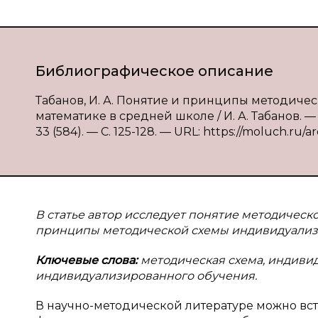
Библиографическое описание
Табанов, И. А. Понятие и принципы методич
математике в средней школе / И. А. Табанов. 
33 (584). — С. 125-128. — URL: https://moluch.ru/a
В статье автор исследует понятие методичес
принципы методической схемы индивидуализи
Ключевые слова:
методическая схема, индиви
индивидуализированного обучения.
В научно-методической литературе можно вст