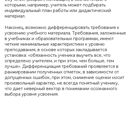
которыми, например, учитель может подбирать
индивидуальный план работы или дидактический
материал.
Наконец, возможно дифференцировать требования к
усвоению учебного материала. Требования, заложенные
в учебниках и образовательных программах, имеют
четкие минимальные характеристики к уровню
преподавания, в основе которых закладывается
установка: «обязанность ученика выучить все, что
определено учителем, и при этом, чем больше, тем
лучше». Дифференциация требований проявляется в
ранжировании полученных отметок, в зависимости от
допущенных ошибок, при этом, снижение оценки носит
произвольный характер, не всегда понятный ученику,
что дает неверный вектор в понимании осознанного
выбора уровня усвоения.