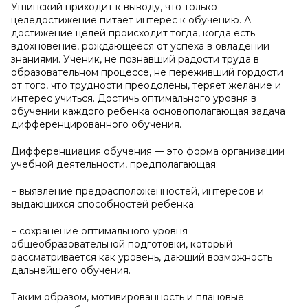
Ушинский приходит к выводу, что только
целедостижение питает интерес к обучению. А
достижение целей происходит тогда, когда есть
вдохновение, рождающееся от успеха в овладении
знаниями. Ученик, не познавший радости труда в
образовательном процессе, не переживший гордости
от того, что трудности преодолены, теряет желание и
интерес учиться. Достичь оптимального уровня в
обучении каждого ребенка основополагающая задача
дифференцированного обучения.
Дифференциация обучения — это форма организации
учебной деятельности, предполагающая:
− выявление предрасположенностей, интересов и
выдающихся способностей ребенка;
− сохранение оптимального уровня
общеобразовательной подготовки, который
рассматривается как уровень, дающий возможность
дальнейшего обучения.
Таким образом, мотивированность и плановые