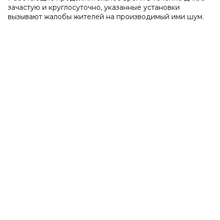
зачастую и круглосуточно, указанные установки
вызывают жалобы жителей на производимый ими шум.