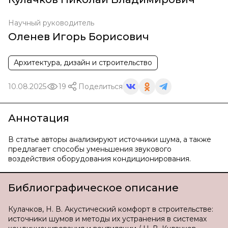
Научный руководитель
Оленев Игорь Борисович
Архитектура, дизайн и строительство
10.08.2025
19
Поделиться
Аннотация
В статье авторы анализируют источники шума, а также
предлагает способы уменьшения звукового
воздействия оборудования кондиционирования.
Библиографическое описание
Кулачков, Н. В. Акустический комфорт в строительстве:
источники шумов и методы их устранения в системах