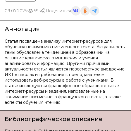
09.07.2025
59
Поделиться
Аннотация
Статья посвящена анализу интернет-ресурсов для
обучения пониманию письменного текста. Актуальность
темы обусловлена тенденцией в образовании на
развитие критического мышления и умения
анализировать информацию. Другими причинами
актуальности статьи являются повсеместное внедрение
ИКТ в школах и требование к преподавателям
использовать веб-ресурсы в работе с учениками. В
статье исследуются франкофонные образовательные
интернет-ресурсы и задания, направленные на
понимание письменного французского текста, а также
аспекты обучения чтению.
Библиографическое описание