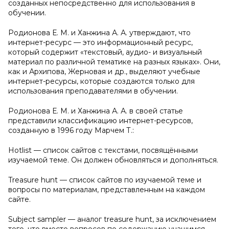
созданных непосредственно для использования в
обучении.
Родионова Е. М. и Ханжина А. А. утверждают, что
интернет-ресурс — это информационный ресурс,
который содержит «текстовый, аудио- и визуальный
материал по различной тематике на разных языках». Они,
как и Архипова, Жерновая и др., выделяют учебные
интернет-ресурсы, которые создаются только для
использования преподавателями в обучении.
Родионова Е. М. и Ханжина А. А. в своей статье
представили классификацию интернет-ресурсов,
созданную в 1996 году Марчем Т.:
Hotlist — список сайтов с текстами, посвящёнными
изучаемой теме. Он должен обновляться и дополняться.
Treasure hunt — список сайтов по изучаемой теме и
вопросы по материалам, представленным на каждом
сайте.
Subject sampler — аналог treasure hunt, за исключением