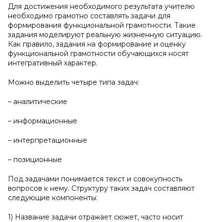
Для достижения необходимого результата учителю
необходимо грамотно составлять задачи для
формирования функциональной грамотности. Такие
задания моделируют реальную жизненную ситуацию.
Как правило, задания на формирование и оценку
функциональной грамотности обучающихся носят
интегративный характер.
Можно выделить четыре типа задач:
– аналитические
– информационные
– интерпретационные
– позиционные
Под задачами понимается текст и совокупность
вопросов к нему. Структуру таких задач составляют
следующие компоненты:
1) Название задачи отражает сюжет, часто носит