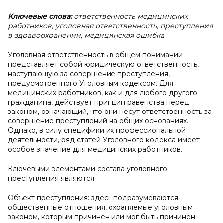
Ключевые слова:
ответственность медицинских
работников, уголовная ответственность, преступления
в здравоохранении, медицинская ошибка
Уголовная ответственность в общем понимании
представляет собой юридическую ответственность,
наступающую за совершение преступления,
предусмотренного Уголовным кодексом. Для
медицинских работников, как и для любого другого
гражданина, действует принцип равенства перед
законом, означающий, что они несут ответственность за
совершение преступлений на общих основаниях.
Однако, в силу специфики их профессиональной
деятельности, ряд статей Уголовного кодекса имеет
особое значение для медицинских работников.
Ключевыми элементами состава уголовного
преступления являются:
Объект преступления: здесь подразумеваются
общественные отношения, охраняемые уголовным
законом, которым причинен или мог быть причинен