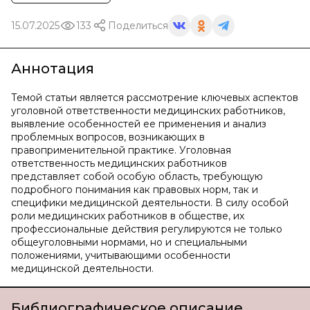
15.07.2025
133
Поделиться
Аннотация
Темой статьи является рассмотрение ключевых аспектов
уголовной ответственности медицинских работников,
выявление особенностей ее применения и анализ
проблемных вопросов, возникающих в
правоприменительной практике. Уголовная
ответственность медицинских работников
представляет собой особую область, требующую
подробного понимания как правовых норм, так и
специфики медицинской деятельности. В силу особой
роли медицинских работников в обществе, их
профессиональные действия регулируются не только
общеуголовными нормами, но и специальными
положениями, учитывающими особенности
медицинской деятельности.
Библиографическое описание