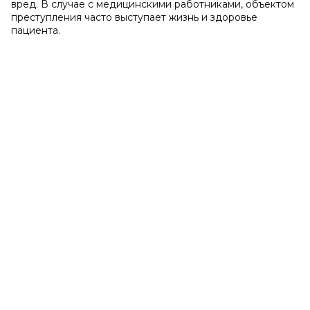
вред. В случае с медицинскими работниками, объектом
преступления часто выступает жизнь и здоровье
пациента.