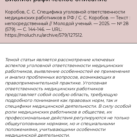
Коробов, С. С. Специфика уголовной ответственности
медицинских работников в РФ / С. С. Коробов. — Текст :
непосредственный // Молодой ученый. — 2025. — № 28
(579). — С. 144-146. — URL:
https://moluch.ru/archive/579/127512.
Темой статьи является рассмотрение ключевых
аспектов уголовной ответственности медицинских
работников, выявление особенностей ее применения
и анализ проблемных вопросов, возникающих в
правоприменительной практике. Уголовная
ответственность медицинских работников
представляет собой особую область, требующую
подробного понимания как правовых норм, так и
специфики медицинской деятельности. В силу особой
роли медицинских работников в обществе, их
профессиональные действия регулируются не только
общеуголовными нормами, но и специальными
положениями, учитывающими особенности
медицинской деятельности.