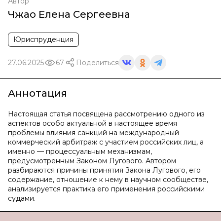
Автор
Чжао Елена Сергеевна
Юриспруденция
27.06.2025
67
Поделиться
Аннотация
Настоящая статья посвящена рассмотрению одного из
аспектов особо актуальной в настоящее время
проблемы влияния санкций на международный
коммерческий арбитраж с участием российских лиц, а
именно — процессуальным механизмам,
предусмотренным Законом Лугового. Автором
разбираются причины принятия Закона Лугового, его
содержание, отношение к нему в научном сообществе,
анализируется практика его применения российскими
судами.