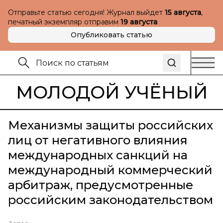
Отправьте статью сегодня! Журнал выйдет
15 августа
,
печатный экземпляр отправим
19 августа
Опубликовать статью
МОЛОДОЙ УЧЁНЫЙ
Механизмы защиты российских
лиц от негативного влияния
международных санкций на
международный коммерческий
арбитраж, предусмотренные
российским законодательством