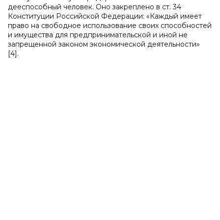
дееспособный человек. Оно закреплено в ст. 34
Конституции Российской Федерации: «Каждый имеет
право на свободное использование своих способностей
и имущества для предпринимательской и иной не
запрещенной законом экономической деятельности»
[4].