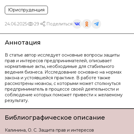
Юриспруденция
24.06.2025
29
Поделиться
Аннотация
В статье автор исследует основные вопросы защиты
прав и интересов предпринимателей, описывает
нормативные акты, необходимые для стабильного
ведения бизнеса. Исследование основано на нормах
закона и устоявшейся практике. В работе также
рассмотрены нюансы, с которыми может столкнуться
предприниматель в процессе своей деятельности и
соблюдение которых поможет привести к желаемому
результату.
Библиографическое описание
Калинина, О. С. Защита прав и интересов