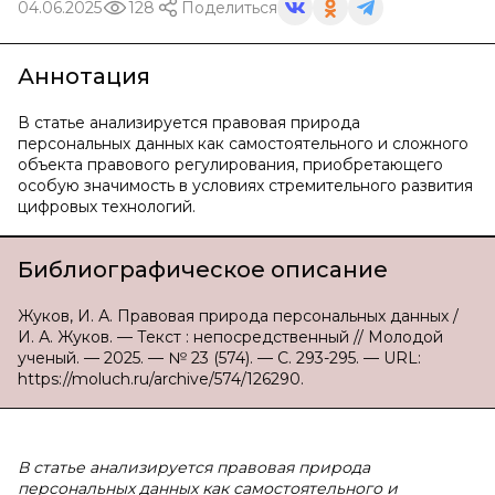
04.06.2025
128
Поделиться
Аннотация
В статье анализируется правовая природа
персональных данных как самостоятельного и сложного
объекта правового регулирования, приобретающего
особую значимость в условиях стремительного развития
цифровых технологий.
Библиографическое описание
Жуков, И. А. Правовая природа персональных данных /
И. А. Жуков. — Текст : непосредственный // Молодой
ученый. — 2025. — № 23 (574). — С. 293-295. — URL:
https://moluch.ru/archive/574/126290.
В статье анализируется правовая природа
персональных данных как самостоятельного и