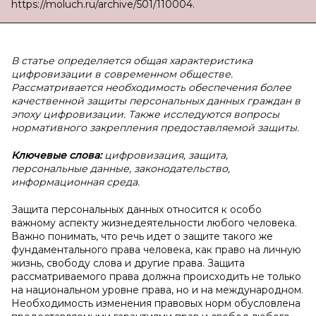
https://moluch.ru/archive/501/110004.
В статье определяется общая характеристика
цифровизации в современном обществе.
Рассматривается необходимость обеспечения более
качественной защиты персональных данных граждан в
эпоху цифровизации. Также исследуются вопросы
нормативного закрепления предоставляемой защиты.
Ключевые слова:
цифровизация, защита,
персональные данные, законодательство,
информационная среда.
Защита персональных данных относится к особо
важному аспекту жизнедеятельности любого человека.
Важно понимать, что речь идет о защите такого же
фундаментального права человека, как право на личную
жизнь, свободу слова и другие права. Защита
рассматриваемого права должна происходить не только
на национальном уровне права, но и на международном.
Необходимость изменения правовых норм обусловлена