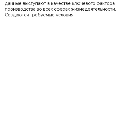
данные выступают в качестве ключевого фактора
производства во всех сферах жизнедеятельности.
Создаются требуемые условия.