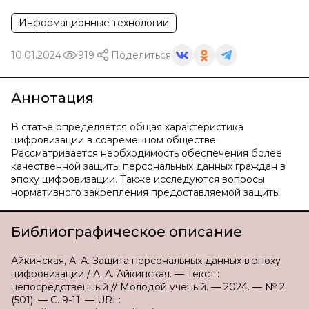
Информационные технологии
10.01.2024
919
Поделиться
Аннотация
В статье определяется общая характеристика
цифровизации в современном обществе.
Рассматривается необходимость обеспечения более
качественной защиты персональных данных граждан в
эпоху цифровизации. Также исследуются вопросы
нормативного закрепления предоставляемой защиты.
Библиографическое описание
Айкинская, А. А. Защита персональных данных в эпоху
цифровизации / А. А. Айкинская. — Текст :
непосредственный // Молодой ученый. — 2024. — № 2
(501). — С. 9-11. — URL: