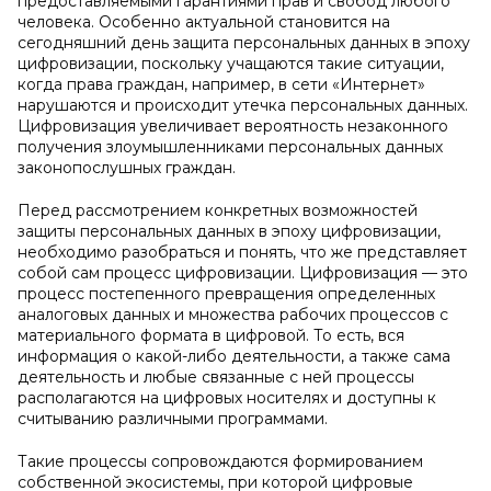
предоставляемыми гарантиями прав и свобод любого
человека. Особенно актуальной становится на
сегодняшний день защита персональных данных в эпоху
цифровизации, поскольку учащаются такие ситуации,
когда права граждан, например, в сети «Интернет»
нарушаются и происходит утечка персональных данных.
Цифровизация увеличивает вероятность незаконного
получения злоумышленниками персональных данных
законопослушных граждан.
Перед рассмотрением конкретных возможностей
защиты персональных данных в эпоху цифровизации,
необходимо разобраться и понять, что же представляет
собой сам процесс цифровизации. Цифровизация — это
процесс постепенного превращения определенных
аналоговых данных и множества рабочих процессов с
материального формата в цифровой. То есть, вся
информация о какой-либо деятельности, а также сама
деятельность и любые связанные с ней процессы
располагаются на цифровых носителях и доступны к
считыванию различными программами.
Такие процессы сопровождаются формированием
собственной экосистемы, при которой цифровые