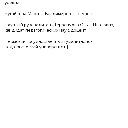
уровня
Чугайнова Марина Владимировна, студент
Научный руководитель: Герасимова Ольга Ивановна,
кандидат педагогических наук, доцент
Пермский государственный гуманитарно-
педагогический университет}}}