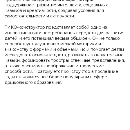
поддерживает развитие интеллекта, социальных
навыков и креативности, создавая условия для
самостоятельности и активности.
ТИКО-конструктор представляет собой одно из
инновационных и востребованных средств для развития
детей, и его потенциал весьма обширен. Он не только
способствует улучшению мелкой моторики и
знакомству с формами и объемами, но и помогает детям
исследовать основные цвета, развивать познавательные
навыки, формировать пространственные представления,
а также расширять воображение и творческие
способности. Поэтому этот конструктор в последние
годы становится все более популярным в сфере
дошкольного образования.