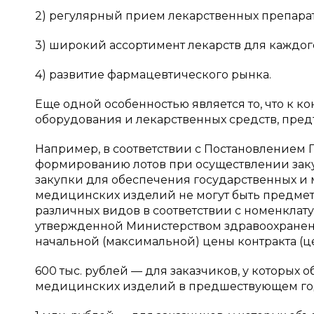
2) регулярный прием лекарственных препарат
3) широкий ассортимент лекарств для каждог
4) развитие фармацевтического рынка.
Еще одной особенностью является то, что к 
оборудования и лекарственных средств, пред
Например, в соответствии с Постановлением Пр
формированию лотов при осуществлении зак
закупки для обеспечения государственных и
медицинских изделий не могут быть предмет
различных видов в соответствии с номенкла
утвержденной Министерством здравоохранен
начальной (максимальной) цены контракта (ц
600 тыс. рублей — для заказчиков, у которых
медицинских изделий в предшествующем году