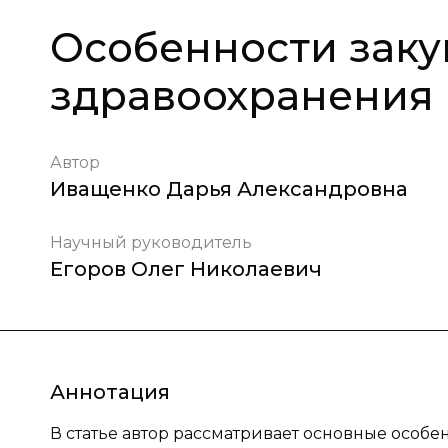
Особенности заку
здравоохранения
Автор
Иващенко Дарья Александровна
Научный руководитель
Егоров Олег Николаевич
Аннотация
В статье автор рассматривает основные особ