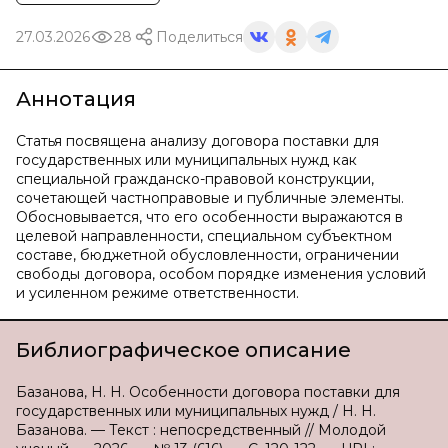
27.03.2026
28
Поделиться
Аннотация
Статья посвящена анализу договора поставки для
государственных или муниципальных нужд как
специальной гражданско-правовой конструкции,
сочетающей частноправовые и публичные элементы.
Обосновывается, что его особенности выражаются в
целевой направленности, специальном субъектном
составе, бюджетной обусловленности, ограничении
свободы договора, особом порядке изменения условий
и усиленном режиме ответственности.
Библиографическое описание
Базанова, Н. Н. Особенности договора поставки для
государственных или муниципальных нужд / Н. Н.
Базанова. — Текст : непосредственный // Молодой