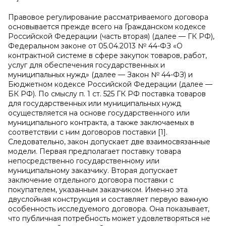
Правовое регулирование рассматриваемого договора
основывается прежде всего на Гражданском кодексе
Российской Федерации (часть вторая) (далее — ГК РФ),
Федеральном законе от 05.04.2013 № 44-ФЗ «О
контрактной системе в сфере закупок товаров, работ,
услуг для обеспечения государственных и
муниципальных нужд» (далее — Закон № 44-ФЗ) и
Бюджетном кодексе Российской Федерации (далее —
БК РФ). По смыслу п. 1 ст. 525 ГК РФ поставка товаров
для государственных или муниципальных нужд
осуществляется на основе государственного или
муниципального контракта, а также заключаемых в
соответствии с ним договоров поставки [1].
Следовательно, закон допускает две взаимосвязанные
модели. Первая предполагает поставку товара
непосредственно государственному или
муниципальному заказчику. Вторая допускает
заключение отдельного договора поставки с
покупателем, указанным заказчиком. Именно эта
двуслойная конструкция и составляет первую важную
особенность исследуемого договора. Она показывает,
что публичная потребность может удовлетворяться не