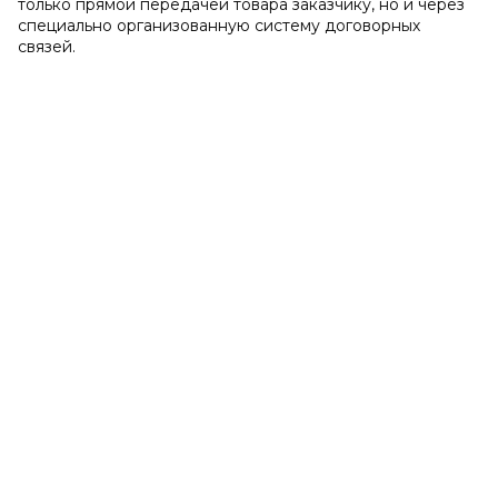
только прямой передачей товара заказчику, но и через
специально организованную систему договорных
связей.