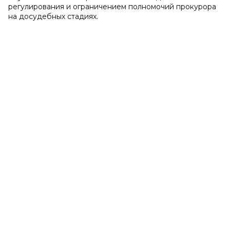
регулирования и ограничением полномочий прокурора
на досудебных стадиях.