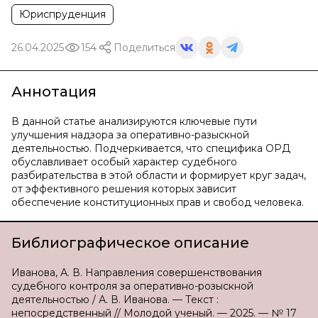
Юриспруденция
26.04.2025
154
Поделиться
Аннотация
В данной статье анализируются ключевые пути
улучшения надзора за оперативно-разыскной
деятельностью. Подчеркивается, что специфика ОРД
обуславливает особый характер судебного
разбирательства в этой области и формирует круг задач,
от эффективного решения которых зависит
обеспечение конституционных прав и свобод человека.
Библиографическое описание
Иванова, А. В. Направления совершенствования
судебного контроля за оперативно-розыскной
деятельностью / А. В. Иванова. — Текст :
непосредственный // Молодой ученый. — 2025. — № 17