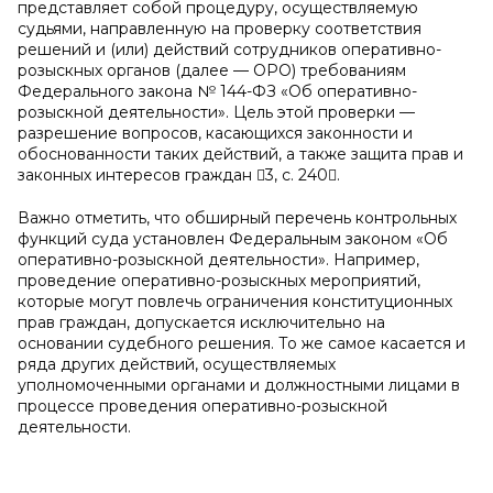
представляет собой процедуру, осуществляемую
судьями, направленную на проверку соответствия
решений и (или) действий сотрудников оперативно-
розыскных органов (далее — ОРО) требованиям
Федерального закона № 144-ФЗ «Об оперативно-
розыскной деятельности». Цель этой проверки —
разрешение вопросов, касающихся законности и
обоснованности таких действий, а также защита прав и
законных интересов граждан 3, с. 240.
Важно отметить, что обширный перечень контрольных
функций суда установлен Федеральным законом «Об
оперативно-розыскной деятельности». Например,
проведение оперативно-розыскных мероприятий,
которые могут повлечь ограничения конституционных
прав граждан, допускается исключительно на
основании судебного решения. То же самое касается и
ряда других действий, осуществляемых
уполномоченными органами и должностными лицами в
процессе проведения оперативно-розыскной
деятельности.