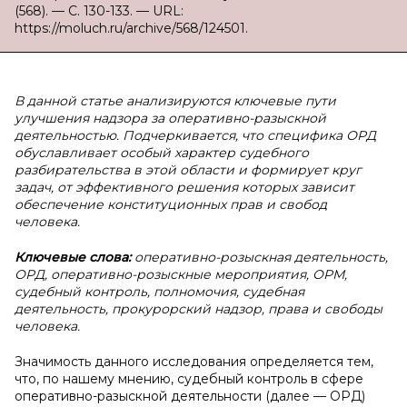
(568). — С. 130-133. — URL:
https://moluch.ru/archive/568/124501.
В данной статье анализируются ключевые пути
улучшения надзора за оперативно-разыскной
деятельностью. Подчеркивается, что специфика ОРД
обуславливает особый характер судебного
разбирательства в этой области и формирует круг
задач, от эффективного решения которых зависит
обеспечение конституционных прав и свобод
человека.
Ключевые слова:
оперативно-розыскная деятельность,
ОРД, оперативно-розыскные мероприятия, ОРМ,
судебный контроль, полномочия, судебная
деятельность, прокурорский надзор, права и свободы
человека.
Значимость данного исследования определяется тем,
что, по нашему мнению, судебный контроль в сфере
оперативно-разыскной деятельности (далее — ОРД)