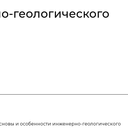
о-геологического
 основы и особенности инженерно-геологического