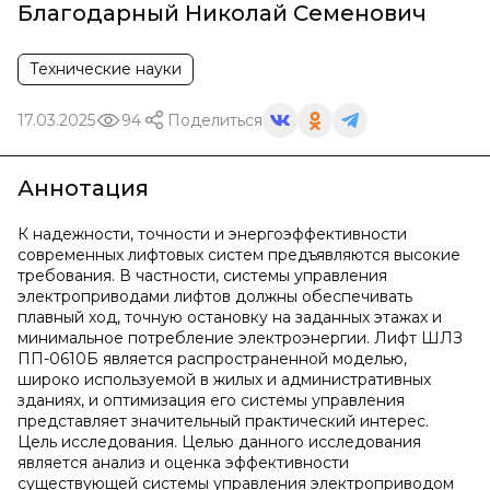
Благодарный Николай Семенович
Технические науки
17.03.2025
94
Поделиться
Аннотация
К надежности, точности и энергоэффективности
современных лифтовых систем предъявляются высокие
требования. В частности, системы управления
электроприводами лифтов должны обеспечивать
плавный ход, точную остановку на заданных этажах и
минимальное потребление электроэнергии. Лифт ШЛЗ
ПП-0610Б является распространенной моделью,
широко используемой в жилых и административных
зданиях, и оптимизация его системы управления
представляет значительный практический интерес.
Цель исследования. Целью данного исследования
является анализ и оценка эффективности
существующей системы управления электроприводом