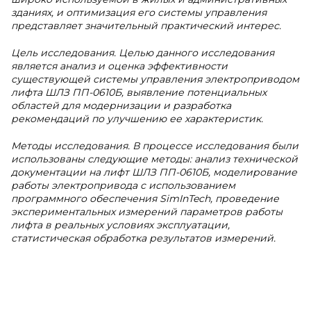
зданиях, и оптимизация его системы управления
представляет значительный практический интерес.
Цель исследования. Целью данного исследования
является анализ и оценка эффективности
существующей системы управления электроприводом
лифта ШЛЗ ПП-0610Б, выявление потенциальных
областей для модернизации и разработка
рекомендаций по улучшению ее характеристик.
Методы исследования. В процессе исследования были
использованы следующие методы: анализ технической
документации на лифт ШЛЗ ПП-0610Б, моделирование
работы электропривода с использованием
программного обеспечения SimInTech, проведение
экспериментальных измерений параметров работы
лифта в реальных условиях эксплуатации,
статистическая обработка результатов измерений.