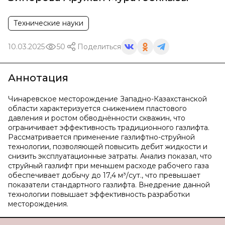
Технические науки
10.03.2025
50
Поделиться
Аннотация
Чинаревское месторождение Западно-Казахстанской
области характеризуется снижением пластового
давления и ростом обводнённости скважин, что
ограничивает эффективность традиционного газлифта.
Рассматривается применение газлифтно-струйной
технологии, позволяющей повысить дебит жидкости и
снизить эксплуатационные затраты. Анализ показал, что
струйный газлифт при меньшем расходе рабочего газа
обеспечивает добычу до 17,4 м³/сут., что превышает
показатели стандартного газлифта. Внедрение данной
технологии повышает эффективность разработки
месторождения.