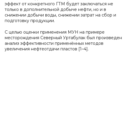
эффект от конкретного ГТМ будет заключаться не
только в дополнительной добыче нефти, но и в
снижении добычи воды, снижении затрат на сбор и
подготовку продукции.
С целью оценки применения МУН на примере
месторождения Северный Уртабулак был произведен
анализ эффективности применённых методов
увеличения нефтеотдачи пластов [1–4].