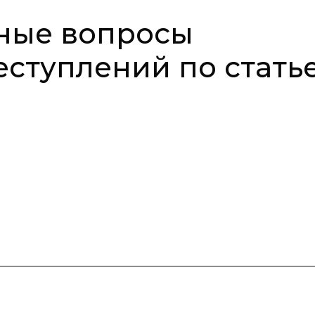
ьные вопросы
ступлений по стать