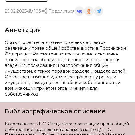
25.02.2025
103
Поделиться
Аннотация
Статья посвящена анализу ключевых аспектов
реализации права общей собственности в Российской
Федерации. Рассматриваются правовые основания
возникновения общей собственности, особенности
владения, пользования и распоряжения общим
имуществом, а также порядок раздела и выдела долей.
Основное внимание уделяется правовому режиму
имущества, находящегося в общей собственности, и
возникающим при этом ограничениям для
собственников.
Библиографическое описание
Богославская, Л. С. Специфика реализации права общей
собственности: анализ ключевых аспектов / Л. С.