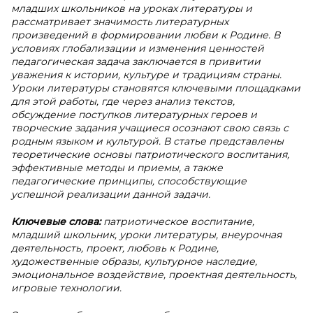
младших школьников на уроках литературы и
рассматривает значимость литературных
произведений в формировании любви к Родине. В
условиях глобализации и изменения ценностей
педагогическая задача заключается в привитии
уважения к истории, культуре и традициям страны.
Уроки литературы становятся ключевыми площадками
для этой работы, где через анализ текстов,
обсуждение поступков литературных героев и
творческие задания учащиеся осознают свою связь с
родным языком и культурой. В статье представлены
теоретические основы патриотического воспитания,
эффективные методы и приемы, а также
педагогические принципы, способствующие
успешной реализации данной задачи.
Ключевые слова:
патриотическое воспитание,
младший школьник, уроки литературы, внеурочная
деятельность, проект, любовь к Родине,
художественные образы, культурное наследие,
эмоциональное воздействие, проектная деятельность,
игровые технологии.