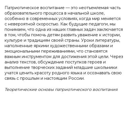
Патриотическое воспитание — это неотъемлемая часть
образовательного процесса в начальной школе,
особенно в современных условиях, когда мир меняется
с невероятной скоростью. Как будущие педагоги, мы
понимаем, что одна из наших главных задач заключается
в том, чтобы помочь детям развить уважение к истории,
культуре и традициям своей страны. Уроки литературы,
наполненные яркими художественными образами и
эмоциональными переживаниями, что становятся
важным инструментом для достижения этой цели. Через
анализ текстов, обсуждение поступков героев и
выполнение творческих заданий младшие школьники
учатся ценить красоту родного языка и осознавать свою
связь с прошлым и настоящим России.
Теоретические основы патриотического воспитания