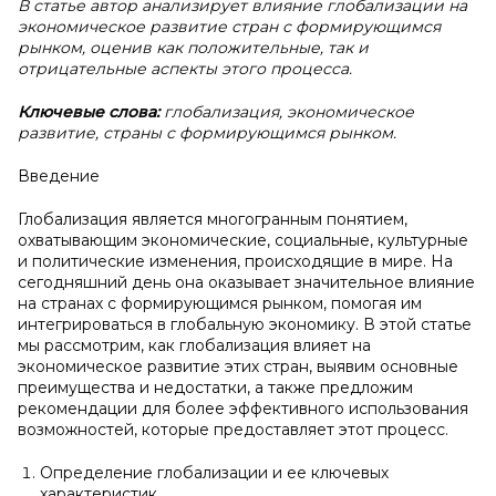
В статье автор анализирует влияние глобализации на
экономическое развитие стран с формирующимся
рынком, оценив как положительные, так и
отрицательные аспекты этого процесса.
Ключевые слова:
глобализация, экономическое
развитие, страны с формирующимся рынком.
Введение
Глобализация является многогранным понятием,
охватывающим экономические, социальные, культурные
и политические изменения, происходящие в мире. На
сегодняшний день она оказывает значительное влияние
на странах с формирующимся рынком, помогая им
интегрироваться в глобальную экономику. В этой статье
мы рассмотрим, как глобализация влияет на
экономическое развитие этих стран, выявим основные
преимущества и недостатки, а также предложим
рекомендации для более эффективного использования
возможностей, которые предоставляет этот процесс.
Определение глобализации и ее ключевых
характеристик