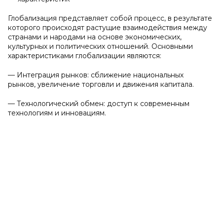
Глобализация представляет собой процесс, в результате
которого происходят растущие взаимодействия между
странами и народами на основе экономических,
культурных и политических отношений. Основными
характеристиками глобализации являются:
— Интеграция рынков: сближение национальных
рынков, увеличение торговли и движения капитала.
— Технологический обмен: доступ к современным
технологиям и инновациям.