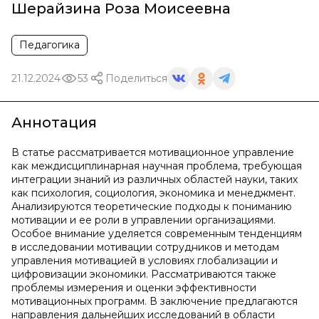
Шерайзина Роза Моисеевна
Педагогика
21.12.2024
53
Поделиться
Аннотация
В статье рассматривается мотивационное управление
как междисциплинарная научная проблема, требующая
интеграции знаний из различных областей науки, таких
как психология, социология, экономика и менеджмент.
Анализируются теоретические подходы к пониманию
мотивации и ее роли в управлении организациями.
Особое внимание уделяется современным тенденциям
в исследовании мотивации сотрудников и методам
управления мотивацией в условиях глобализации и
цифровизации экономики. Рассматриваются также
проблемы измерения и оценки эффективности
мотивационных программ. В заключение предлагаются
направления дальнейших исследований в области