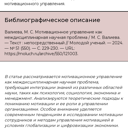
мотивационного управления.
Библиографическое описание
Валиева, М. С. Мотивационное управление как
междисциплинарная научная проблема / М. С. Валиева.
— Текст : непосредственный // Молодой ученый. — 2024.
— № 51 (550). — С. 229-230. — URL:
https://moluch.ru/archive/550/121003.
В статье рассматривается мотивационное управление
как междисциплинарная научная проблема,
требующая интеграции знаний из различных областей
науки, таких как психология, социология, экономика и
менеджмент. Анализируются теоретические подходы к
пониманию мотивации и ее роли в управлении
организациями. Особое внимание уделяется
современным тенденциям в исследовании мотивации
сотрудников и методам управления мотивацией в
условиях глобализации и цифровизации экономики.