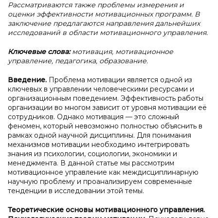
Рассматриваются также проблемы измерения и
оценки эффективности мотивационных программ. В
заключение предлагаются направления дальнейших
исследований в области мотивационного управления.
Ключевые слова:
мотивация, мотивационное
управление, педагогика, образование.
Введение.
Проблема мотивации является одной из
ключевых в управлении человеческими ресурсами и
организационным поведением. Эффективность работы
организации во многом зависит от уровня мотивации её
сотрудников. Однако мотивация — это сложный
феномен, который невозможно полностью объяснить в
рамках одной научной дисциплины. Для понимания
механизмов мотивации необходимо интегрировать
знания из психологии, социологии, экономики и
менеджмента. В данной статье мы рассмотрим
мотивационное управление как междисциплинарную
научную проблему и проанализируем современные
тенденции в исследовании этой темы.
Теоретические основы мотивационного управления.