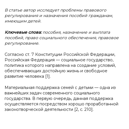
В статье автор исследует проблемы правового
регулирования и назначения пособий гражданам,
имеющим детей.
Ключевые слова:
пособия, назначение и выплата
пособий, право социального обеспечения, правовое
регулирование.
Согласно ст. 7 Конституции Российской Федерации,
Российская Федерация — социальное государство,
политика которого направлена на создание условий,
обеспечивающих достойную жизнь и свободное
развитие человека [1].
Материальная поддержка семей с детьми — одна из
важнейших задач современного социального
государства. В первую очередь, данная поддержка
осуществляется посредством хорошо проработанной
законотворческой деятельности [2, с. 210].