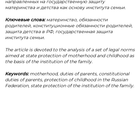
направленных на государственную защиту
материнства и детства как основу института семьи.
Ключевые слова:
материнство,
обязанности
родителей, конституционные обязанности родителей,
защита детства в РФ, государственная защита
института семьи.
The article is devoted to the analysis of a set of legal norms
aimed at state protection of motherhood and childhood as
the basis of the institution of the family.
Keywords:
motherhood, duties of parents, constitutional
duties of parents, protection of childhood in the Russian
Federation, state protection of the institution of the family.