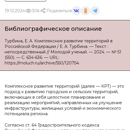
19.12.2024
306
Поделиться
Библиографическое описание
Турбина, Е. А. Комплексное развитие территорий в
Российской Федерации / Е. А. Турбина. — Текст :
непосредственный // Молодой ученый. — 2024. — № 51
(550). — С. 634-636. — URL:
https://moluch.ru/archive/550/120754.
Комплексное развитие территорий (далее — КРТ) — это
подход к развитию городских и сельских территорий,
включающих в себя целостное планирование и
реализацию мероприятий, направленных на улучшение
инфраструктуры, жилищных условий и экономического
потенциала региона.
Согласно ст. 64 Градостроительного кодекса