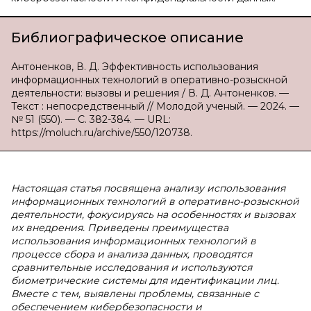
Библиографическое описание
Антоненков, В. Д. Эффективность использования
информационных технологий в оперативно-розыскной
деятельности: вызовы и решения / В. Д. Антоненков. —
Текст : непосредственный // Молодой ученый. — 2024. —
№ 51 (550). — С. 382-384. — URL:
https://moluch.ru/archive/550/120738.
Настоящая статья посвящена анализу использования
информационных технологий в оперативно-розыскной
деятельности, фокусируясь на особенностях и вызовах
их внедрения. Приведены преимущества
использования информационных технологий в
процессе сбора и анализа данных, проводятся
сравнительные исследования и используются
биометрические системы для идентификации лиц.
Вместе с тем, выявлены проблемы, связанные с
обеспечением кибербезопасности и