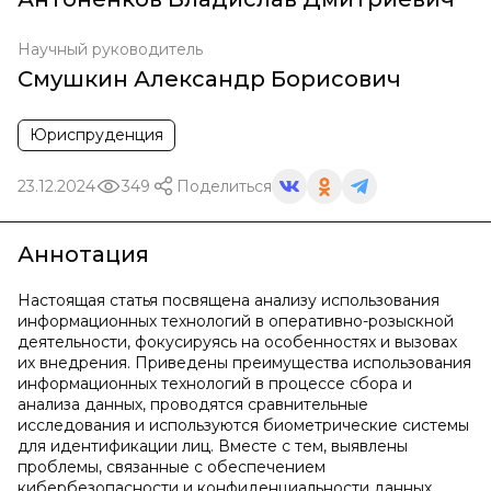
Научный руководитель
Смушкин Александр Борисович
Юриспруденция
23.12.2024
349
Поделиться
Аннотация
Настоящая статья посвящена анализу использования
информационных технологий в оперативно-розыскной
деятельности, фокусируясь на особенностях и вызовах
их внедрения. Приведены преимущества использования
информационных технологий в процессе сбора и
анализа данных, проводятся сравнительные
исследования и используются биометрические системы
для идентификации лиц. Вместе с тем, выявлены
проблемы, связанные с обеспечением
кибербезопасности и конфиденциальности данных.