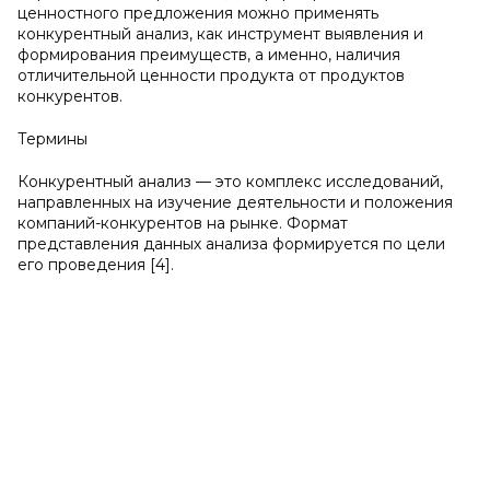
ценностного предложения можно применять
конкурентный анализ, как инструмент выявления и
формирования преимуществ, а именно, наличия
отличительной ценности продукта от продуктов
конкурентов.
Термины
Конкурентный анализ — это комплекс исследований,
направленных на изучение деятельности и положения
компаний-конкурентов на рынке. Формат
представления данных анализа формируется по цели
его проведения [4].