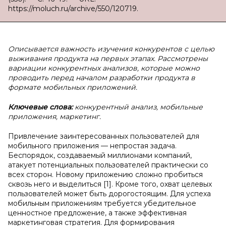
https://moluch.ru/archive/550/120719.
Описывается важность изучения конкурентов с целью
выживания продукта на первых этапах. Рассмотрены
вариации конкурентных анализов, которые можно
проводить перед началом разработки продукта в
формате мобильных приложений.
Ключевые слова:
конкурентный анализ, мобильные
приложения, маркетинг.
Привлечение заинтересованных пользователей для
мобильного приложения — непростая задача.
Беспорядок, создаваемый миллионами компаний,
атакует потенциальных пользователей практически со
всех сторон. Новому приложению сложно пробиться
сквозь него и выделиться [1]. Кроме того, охват целевых
пользователей может быть дорогостоящим. Для успеха
мобильным приложениям требуется убедительное
ценностное предложение, а также эффективная
маркетинговая стратегия. Для формирования