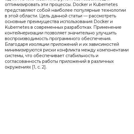
оптимизировать эти процессы. Docker и Kubernetes
представляют собой наиболее популярные технологии
в этой области. Цель данной статьи — рассмотреть
основные преимущества использования Docker и
Kubernetes в современных разработках. Применение
контейнеризации позволяет значительно улучшить
воспроизводимость программного обеспечения.
Благодаря изоляции приложений и их зависимостей
минимизируются риски конфликта между компонентами
системы, что обеспечивает стабильность и
согласованность работы приложений в различных
окружениях [1, с. 2].