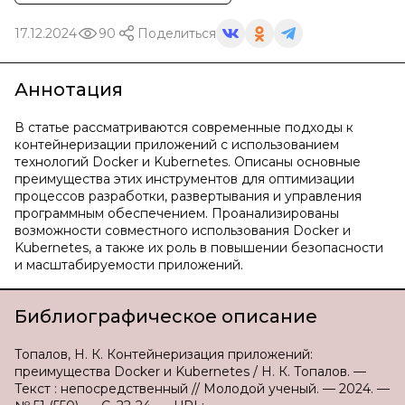
17.12.2024
90
Поделиться
Аннотация
В статье рассматриваются современные подходы к
контейнеризации приложений с использованием
технологий Docker и Kubernetes. Описаны основные
преимущества этих инструментов для оптимизации
процессов разработки, развертывания и управления
программным обеспечением. Проанализированы
возможности совместного использования Docker и
Kubernetes, а также их роль в повышении безопасности
и масштабируемости приложений.
Библиографическое описание
Топалов, Н. К. Контейнеризация приложений:
преимущества Docker и Kubernetes / Н. К. Топалов. —
Текст : непосредственный // Молодой ученый. — 2024. —