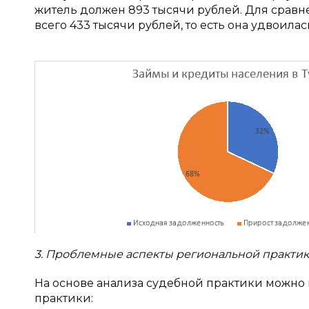
житель должен 893 тысячи рублей. Для сравне
всего 433 тысячи рублей, то есть она удвоилась
3. Проблемные аспекты региональной практик
На основе анализа судебной практики можн
практики: