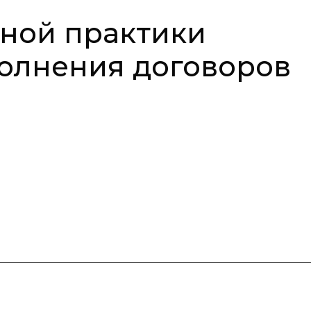
ной практики
олнения договоров