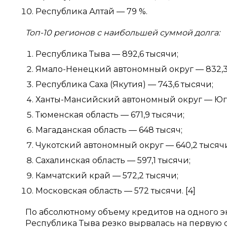
Республика Алтай — 79 %.
Топ-10 регионов с наибольшей суммой долга:
Республика Тыва — 892,6 тысячи;
Ямало-Ненецкий автономный округ — 832,3
Республика Саха (Якутия) — 743,6 тысячи;
Ханты-Мансийский автономный округ — Югр
Тюменская область — 671,9 тысячи;
Магаданская область — 648 тысяч;
Чукотский автономный округ — 640,2 тысяч
Сахалинская область — 597,1 тысячи;
Камчатский край — 572,2 тысячи;
Московская область — 572 тысячи. [4]
По абсолютному объему кредитов на одного 
Республика Тыва резко вырвалась на первую с