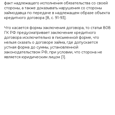
факт надлежащего исполнения обязательства со своей
стороны, а также доказывать нарушения со стороны
займодавца по передаче в надлежащем образе объекта
кредитного договора [8, c. 91-93].
Что касается формы заключения договора, то статья 808
ГК РФ предусматривает заключение кредитного
договора исключительно в письменной форме, что
нельзя сказать о договоре займа, где допускается
устная форма до суммы, установленной
законодательством РФ, при условии, что сторона не
является юридическим лицом [1].