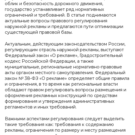
облик и безопасность дорожного движения,
государство устанавливает ряд нормативных
ограничений и требований. В статье поднимаются
актуальные вопросы правового регулирования
наружной рекламы и предлагаются пути оптимизации
существующей правовой базы.
Актуальным, действующим законодательством России,
регулирующим отрасль наружной рекламы, выступают
Федеральный закон «О рекламе», Градостроительный
кодекс Российской Федерации, а также
муниципальные, региональные нормативно-правовые
акты органом местного самоуправления. Федеральный
закон № 38-ФЗ «О рекламе» определяет общие правила
и ограничения, в то время как региональные власти
обладают правом регулировать вопросы размещения и
оформления рекламных конструкций по средствам
формирования и утверждения административных
регламентов и иных требований.
Важными аспектами регулирования следует выделить
такие требования как: требования к содержанию
рекламы, ограничения по размеру и месту размещения