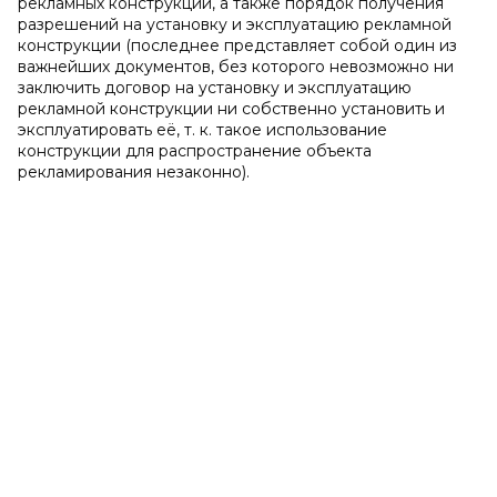
рекламных конструкций, а также порядок получения
разрешений на установку и эксплуатацию рекламной
конструкции (последнее представляет собой один из
важнейших документов, без которого невозможно ни
заключить договор на установку и эксплуатацию
рекламной конструкции ни собственно установить и
эксплуатировать её, т. к. такое использование
конструкции для распространение объекта
рекламирования незаконно).