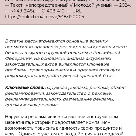
— Текст : непосредственный // Молодой ученый. — 2024.
— № 49 (548). — С. 408-410. — URL:
https://moluch.ru/archive/548/120004.
В статье рассматриваются основные аспекты
нормативно-правового регулирования деятельности
бизнеса в сфере наружной рекламы в Российской
Федерации. На основании анализа актуальных
законодательных актов выявляются ключевые
проблемы правоприменения и предлагаются пути
реформирования действующей правовой базы.
Ключевые слова:
наружная реклама, реклама, объект
рекламирования, законодательство о рекламе,
рекламная деятельность, размещение рекламы,
динамическая реклама.
Наружная реклама является важным инструментом
маркетинга, который предоставляет компаниям
возможность повысить видимость своих продуктов и
услуг. Однако, с учетом её воздействия на городской