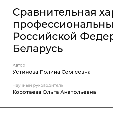
Сравнительная ха
профессиональных
Российской Феде
Беларусь
Автор
Устинова Полина Сергеевна
Научный руководитель
Коротаева Ольга Анатольевна