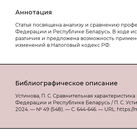
Аннотация
Статья посвящена анализу и сравнению проф
Федерации и Республике Беларусь. В ходе и
различия и предложена возможность примен
изменений в Налоговый кодекс РФ.
Библиографическое описание
Устинова, П. С. Сравнительная характеристи
Федерации и Республике Беларусь / П. С. Усти
2024. — № 49 (548). — С. 644-646. — URL: https://