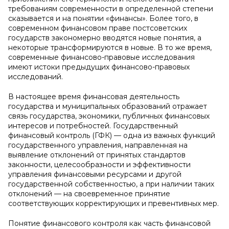
требованиям современности в определенной степени
сказывается и на понятии «финансы». Более того, в
современном финансовом праве постсоветских
государств закономерно вводятся новые понятия, а
некоторые трансформируются в новые. В то же время,
современные финансово-правовые исследования
имеют истоки предыдущих финансово-правовых
исследований.
В настоящее время финансовая деятельность
государства и муниципальных образований отражает
связь государства, экономики, публичных финансовых
интересов и потребностей. Государственный
финансовый контроль (ГФК) — одна из важных функций
государственного управления, направленная на
выявление отклонений от принятых стандартов
законности, целесообразности и эффективности
управления финансовыми ресурсами и другой
государственной собственностью, а при наличии таких
отклонений — на своевременное принятие
соответствующих корректирующих и превентивных мер.
Понятие финансового контроля как часть финансовой