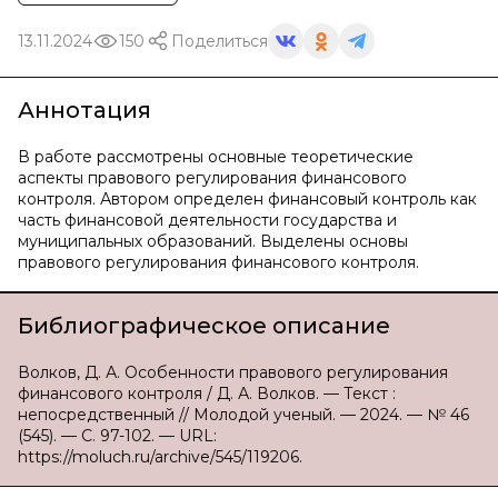
13.11.2024
150
Поделиться
Аннотация
В работе рассмотрены основные теоретические
аспекты правового регулирования финансового
контроля. Автором определен финансовый контроль как
часть финансовой деятельности государства и
муниципальных образований. Выделены основы
правового регулирования финансового контроля.
Библиографическое описание
Волков, Д. А. Особенности правового регулирования
финансового контроля / Д. А. Волков. — Текст :
непосредственный // Молодой ученый. — 2024. — № 46
(545). — С. 97-102. — URL:
https://moluch.ru/archive/545/119206.