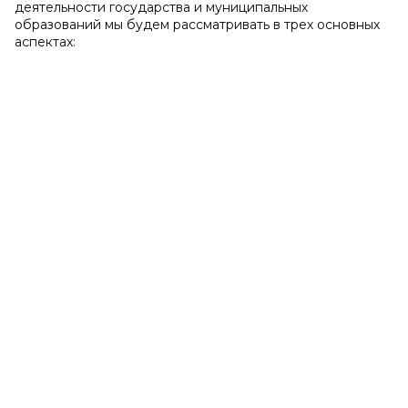
деятельности государства и муниципальных
образований мы будем рассматривать в трех основных
аспектах: