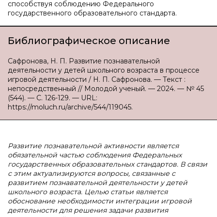
способствуя соблюдению Федерального
государственного образовательного стандарта.
Библиографическое описание
Сафронова, Н. П. Развитие познавательной
деятельности у детей школьного возраста в процессе
игровой деятельности / Н. П. Сафронова. — Текст :
непосредственный // Молодой ученый. — 2024. — № 45
(544). — С. 126-129. — URL:
https://moluch.ru/archive/544/119045.
Развитие познавательной активности является
обязательной частью соблюдения Федеральных
государственных образовательных стандартов. В связи
с этим актуализируются вопросы, связанные с
развитием познавательной деятельности у детей
школьного возраста. Целью статьи является
обоснование необходимости интеграции игровой
деятельности для решения задачи развития