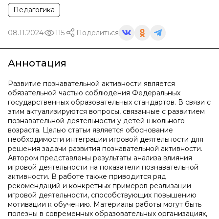
Педагогика
08.11.2024
115
Поделиться
Аннотация
Развитие познавательной активности является
обязательной частью соблюдения Федеральных
государственных образовательных стандартов. В связи с
этим актуализируются вопросы, связанные с развитием
познавательной деятельности у детей школьного
возраста. Целью статьи является обоснование
необходимости интеграции игровой деятельности для
решения задачи развития познавательной активности.
Автором представлены результаты анализа влияния
игровой деятельности на показатели познавательной
активности. В работе также приводится ряд
рекомендаций и конкретных примеров реализации
игровой деятельности, способствующих повышению
мотивации к обучению. Материалы работы могут быть
полезны в современных образовательных организациях,