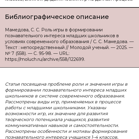
Библиографическое описание
Мамедова, С. С. Роль игры в формировании
познавательного интереса младших школьников в
условиях современного образования / С. С. Мамедова. —
Текст : непосредственный // Молодой ученый. — 2025. —
№ 7 (558). — С. 95-98. — URL:
https://moluch.ru/archive/558/122699.
Статья посвящена проблеме роли и значения игры в
формировании познавательного интереса младших
школьников в системе современного образования.
Рассмотрены виды игр, применяемых в процессе
работы с младшими школьниками. Указаны
возможности игр, их значение для развития
творческого потенциала учащихся, развития
коммуникативных навыков и самостоятельности.
Рассмотрены особенности и мотивы формирования
познавательного интереса учащихся 1–4 классов,