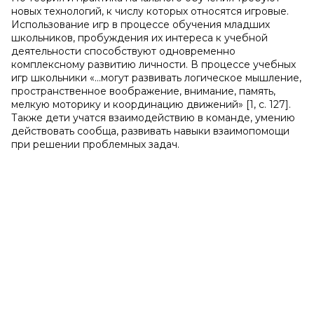
новых технологий, к числу которых относятся игровые.
Использование игр в процессе обучения младших
школьников, пробуждения их интереса к учебной
деятельности способствуют одновременно
комплексному развитию личности. В процессе учебных
игр школьники «…могут развивать логическое мышление,
пространственное воображение, внимание, память,
мелкую моторику и координацию движений» [1, с. 127].
Также дети учатся взаимодействию в команде, умению
действовать сообща, развивать навыки взаимопомощи
при решении проблемных задач.