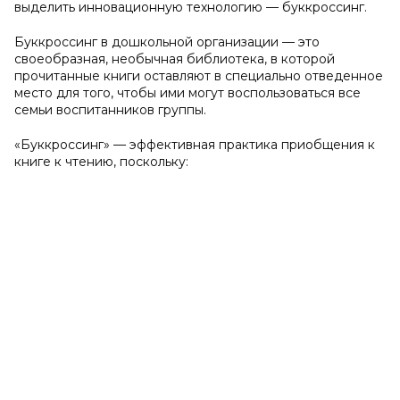
выделить инновационную технологию — буккроссинг.
Буккроссинг в дошкольной организации — это
своеобразная, необычная библиотека, в которой
прочитанные книги оставляют в специально отведенное
место для того, чтобы ими могут воспользоваться все
семьи воспитанников группы.
«Буккроссинг» — эффективная практика приобщения к
книге к чтению, поскольку: