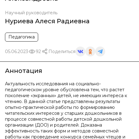
Научный руководитель
Нуриева Алеся Радиевна
Педагогика
05.06.2023
92
Поделиться
Аннотация
Актуальность исследования на социально-
педагогическом уровне обусловлена тем, что растет
поколение «экранных» детей, не имеющих интереса к
чтению. В данной статье представлены результаты
опытно-практической работы по формированию
читательских интересов у старших дошкольников в
процессе совместной работы детской дошкольной
организации (ДОО) и родителей. Доказана
эффективность таких форм и методов совместной
работы как проведение конкурса семейных чтецов и