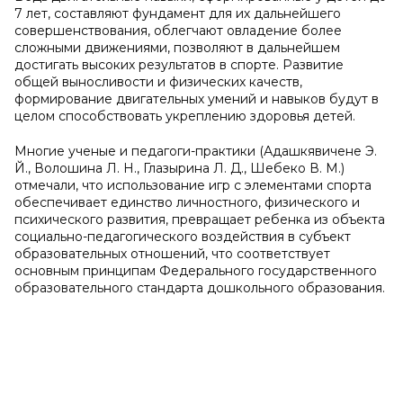
7 лет, составляют фундамент для их дальнейшего
совершенствования, облегчают овладение более
сложными движениями, позволяют в дальнейшем
достигать высоких результатов в спорте. Развитие
общей выносливости и физических качеств,
формирование двигательных умений и навыков будут в
целом способствовать укреплению здоровья детей.
Многие ученые и педагоги-практики (Адашкявичене Э.
Й., Волошина Л. Н., Глазырина Л. Д., Шебеко В. М.)
отмечали, что использование игр с элементами спорта
обеспечивает единство личностного, физического и
психического развития, превращает ребенка из объекта
социально-педагогического воздействия в субъект
образовательных отношений, что соответствует
основным принципам Федерального государственного
образовательного стандарта дошкольного образования.