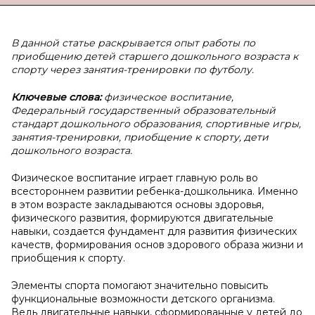
В
данной статье раскрывается опыт работы по
приобщению детей старшего дошкольного возраста к
спорту через занятия-тренировки по футболу.
Ключевые слова:
физическое воспитание,
Федеральный государственный образовательный
стандарт дошкольного образования, спортивные игры,
занятия-тренировки, приобщение к спорту, дети
дошкольного возраста.
Физическое воспитание играет главную роль во
всестороннем развитии ребенка-дошкольника. Именно
в этом возрасте закладываются основы здоровья,
физического развития, формируются двигательные
навыки, создается фундамент для развития физических
качеств, формирования основ здорового образа жизни и
приобщения к спорту.
Элементы спорта помогают значительно повысить
функциональные возможности детского организма.
Ведь двигательные навыки, сформированные у детей до