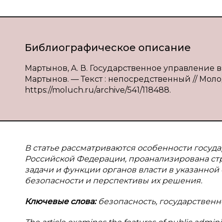
Библиографическое описание
Мартынов, А. В. Государственное управление в
Мартынов. — Текст : непосредственный // Молодо
https://moluch.ru/archive/541/118488.
В статье рассматриваются особенности госуда
Российской Федерации, проанализирована стр
задачи и функции органов власти в указанной
безопасности и перспективы их решения.
Ключевые слова:
безопасность, государственн