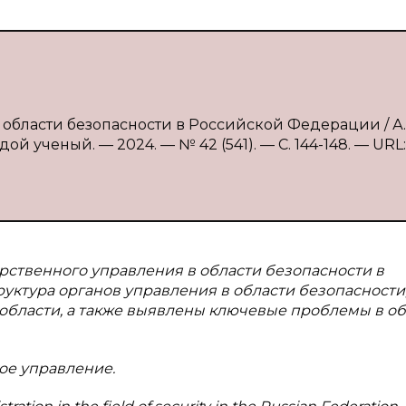
 области безопасности в Российской Федерации / А.
й ученый. — 2024. — № 42 (541). — С. 144-148. — URL:
рственного управления в области безопасности в
уктура органов управления в области безопасности
 области, а также выявлены ключевые проблемы в о
ое управление.