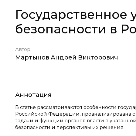
Государственное 
безопасности в Р
Автор
Мартынов Андрей Викторович
Аннотация
В статье рассматриваются особенности госуда
Российской Федерации, проанализирована стр
задачи и функции органов власти в указанно
безопасности и перспективы их решения.