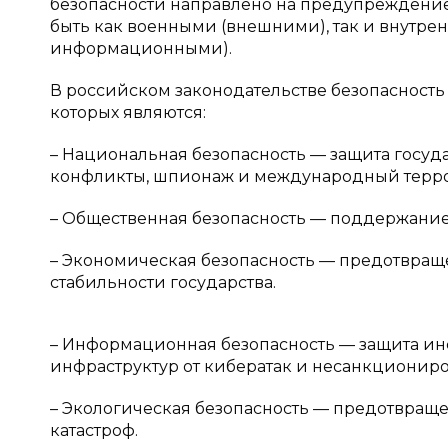
безопасности направлено на предупреждение,
быть как военными (внешними), так и внутр
информационными).
В российском законодательстве безопасность 
которых являются:
– Национальная безопасность — защита госуда
конфликты, шпионаж и международный терр
– Общественная безопасность — поддержание 
– Экономическая безопасность — предотвращ
стабильности государства.
– Информационная безопасность — защита и
инфраструктур от кибератак и несанкциониро
– Экологическая безопасность — предотвращ
катастроф.