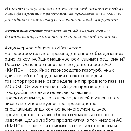
В статье представлен статистический анализ и выбор
схем базирования заготовок на примере АО «КМПО»
для обеспечения выпуска качественной продукции.
Ключевые слова:
статистический анализ, схемы
базирования, заготовки, технологический процесс.
Акционерное общество «Казанское
моторостроительное производственное объединение»
одно из крупнейших машиностроительных предприятий
России. Основное направление деятельности АО
«КМПО» — серийное производство газотурбинных
двигателей и оборудования на их основе для
транспортировки и распределения природного газа. На
АО «КМПО» имеется полный цикл производства
газотурбинных двигателей, включающий
проектирование, изготовление деталей и узлов, в том
числе литейное и кузнечное производство,
специальные виды контроля, инструментальное
производство, а также сборка и упаковка готового
изделия. Целью любого предприятия, в том числе и АО
«КМПО» — является прибыль за счет изготовления и