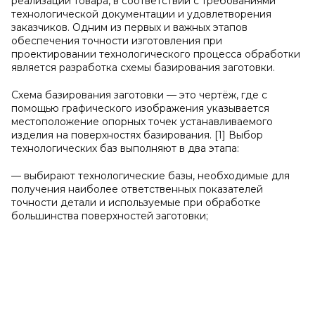
реализации товара, в соответствии с требованиями
технологической документации и удовлетворения
заказчиков. Одним из первых и важных этапов
обеспечения точности изготовления при
проектировании технологического процесса обработки
является разработка схемы базирования заготовки.
Схема базирования заготовки — это чертёж, где с
помощью графического изображения указывается
местоположение опорных точек устанавливаемого
изделия на поверхностях базирования. [1] Выбор
технологических баз выполняют в два этапа:
— выбирают технологические базы, необходимые для
получения наиболее ответственных показателей
точности детали и используемые при обработке
большинства поверхностей заготовки;