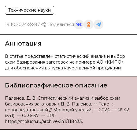
Технические науки
19.10.2024
87
Поделиться
Аннотация
В статье представлен статистический анализ и выбор
схем базирования заготовок на примере АО «КМПО»
для обеспечения выпуска качественной продукции.
Библиографическое описание
Паленов, Д. В. Статистический анализ и выбор схем
базирования заготовок / Д. В. Паленов. — Текст :
непосредственный // Молодой ученый. — 2024. — № 42
(541). — С. 36-37. — URL:
https://moluch.ru/archive/541/118433.